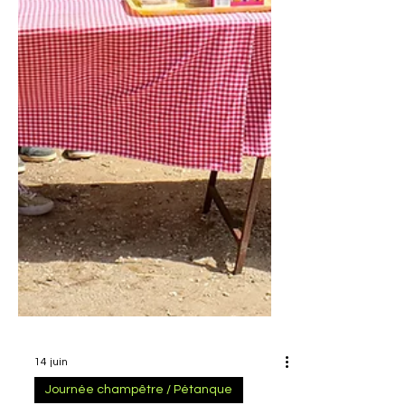
14 juin