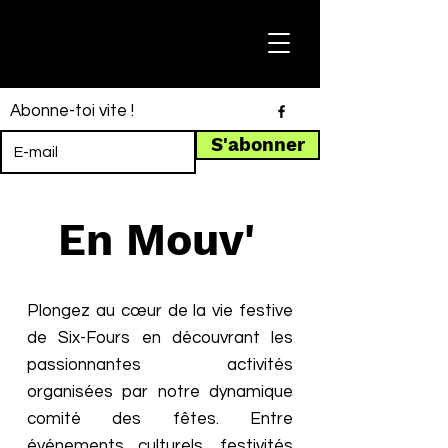
Abonne-toi vite !
S'abonner
En Mouv'
Plongez au cœur de la vie festive
de Six-Fours en découvrant les
passionnantes activités
organisées par notre dynamique
comité des fêtes. Entre
événements culturels, festivités