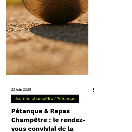
22 juin 2025
Journée champêtre / Pétanque