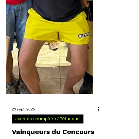
23 sept. 2025
Journée champêtre / Pétanque