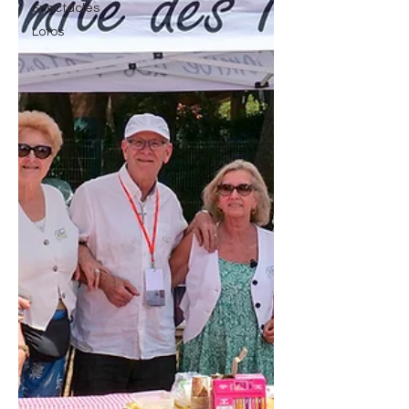
Spectacles
Lotos