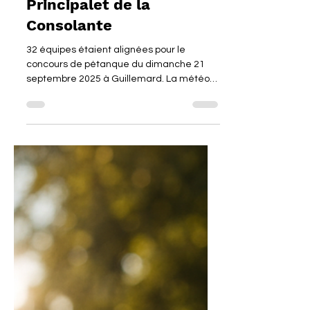
Vainqueurs du Concours
Principalet de la
Consolante
32 équipes étaient alignées pour le
concours de pétanque du dimanche 21
septembre 2025 à Guillemard. La météo
capricieuse n'a pas permis...