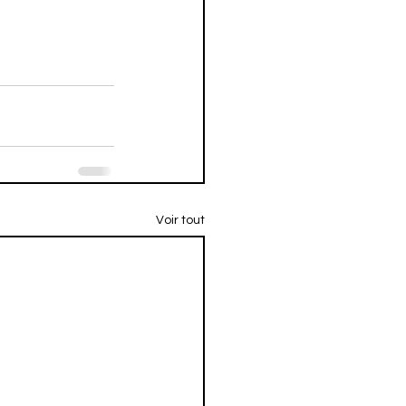
Voir tout