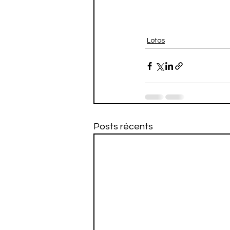
Lotos
Posts récents