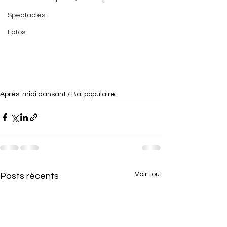
Spectacles
Lotos
Après-midi dansant / Bal populaire
Voir tout
Posts récents