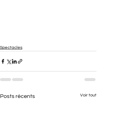
Spectacles
Voir tout
Posts récents